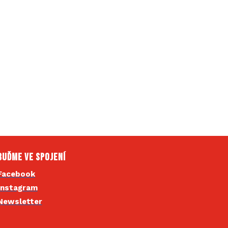
Buďme ve spojení
Facebook
Instagram
Newsletter