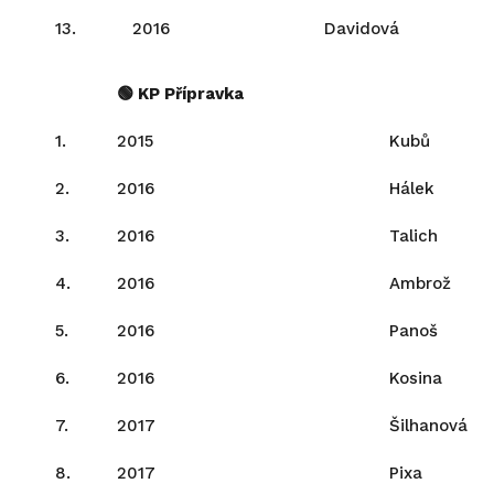
13.
2016
Davidová
🟢 KP Přípravka
1.
2015
Kubů
2.
2016
Hálek
3.
2016
Talich
4.
2016
Ambrož
5.
2016
Panoš
6.
2016
Kosina
7.
2017
Šilhanová
8.
2017
Pixa