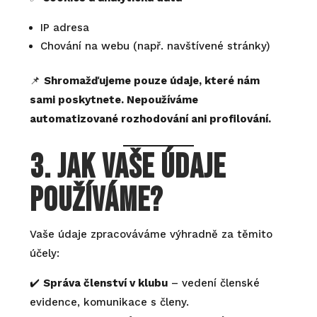
IP adresa
Chování na webu (např. navštívené stránky)
📌
Shromažďujeme pouze údaje, které nám
sami poskytnete. Nepoužíváme
automatizované rozhodování ani profilování.
3. Jak vaše údaje
používáme?
Vaše údaje zpracováváme výhradně za těmito
účely:
✔️
Správa členství v klubu
– vedení členské
evidence, komunikace s členy.