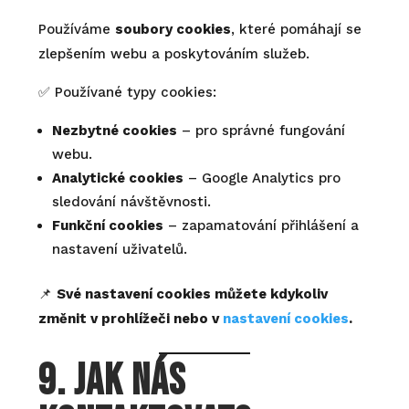
Používáme
soubory cookies
, které pomáhají se
zlepšením webu a poskytováním služeb.
✅ Používané typy cookies:
Nezbytné cookies
– pro správné fungování
webu.
Analytické cookies
– Google Analytics pro
sledování návštěvnosti.
Funkční cookies
– zapamatování přihlášení a
nastavení uživatelů.
📌
Své nastavení cookies můžete kdykoliv
změnit v prohlížeči nebo v
nastavení cookies
.
9. Jak nás