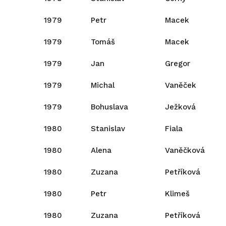
1979
Petr
Macek
1979
Tomáš
Macek
1979
Jan
Gregor
1979
Michal
Vaněček
1979
Bohuslava
Ježková
1980
Stanislav
Fiala
1980
Alena
Vaněčková
1980
Zuzana
Petříková
1980
Petr
Klimeš
1980
Zuzana
Petříková