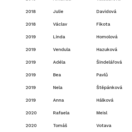
2018
Julie
Davidová
2018
Václav
Fikota
2019
Linda
Homolová
2019
Vendula
Hazuková
2019
Adéla
Šindelářová
2019
Bea
Pavlů
2019
Nela
Štěpánková
2019
Anna
Hálková
2020
Rafaela
Meisl
2020
Tomáš
Votava