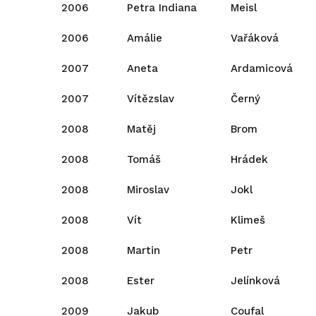
2006
Petra Indiana
Meisl
2006
Amálie
Vařáková
2007
Aneta
Ardamicová
2007
Vítězslav
Černý
2008
Matěj
Brom
2008
Tomáš
Hrádek
2008
Miroslav
Jokl
2008
Vít
Klimeš
2008
Martin
Petr
2008
Ester
Jelínková
2009
Jakub
Coufal